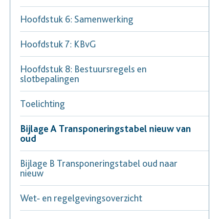
Hoofdstuk 6: Samenwerking
Hoofdstuk 7: KBvG
Hoofdstuk 8: Bestuursregels en
slotbepalingen
Toelichting
Bijlage A Transponeringstabel nieuw van
oud
Bijlage B Transponeringstabel oud naar
nieuw
Wet- en regelgevingsoverzicht