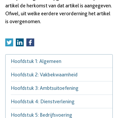
artikel de herkomst van dat artikel is aangegeven.
Ofwel, uit welke eerdere verorderning het artikel
is overgenomen.
Hoofdstuk 1: Algemeen
Hoofdstuk 2: Vakbekwaamheid
Hoofdstuk 3: Ambtsuitoefening
Hoofdstuk 4: Dienstverlening
Hoofdstuk 5: Bedrijfsvoering