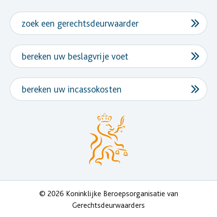
zoek een gerechtsdeurwaarder
bereken uw beslagvrije voet
bereken uw incassokosten
© 2026 Koninklijke Beroepsorganisatie van
Gerechtsdeurwaarders