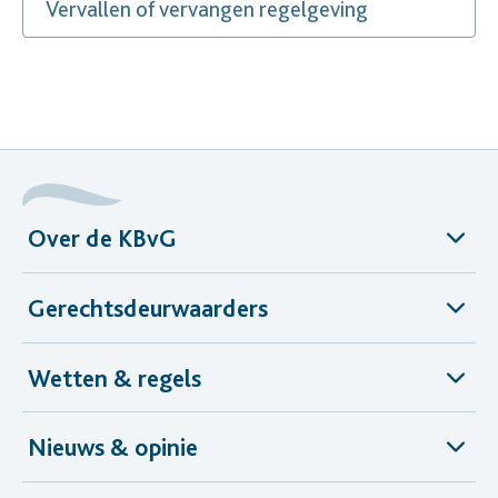
Vervallen of vervangen regelgeving
Over de KBvG
Gerechtsdeurwaarders
Wetten & regels
Nieuws & opinie