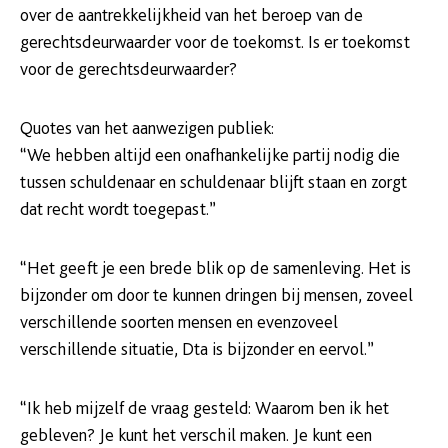
over de aantrekkelijkheid van het beroep van de
gerechtsdeurwaarder voor de toekomst. Is er toekomst
voor de gerechtsdeurwaarder?
Quotes van het aanwezigen publiek:
“We hebben altijd een onafhankelijke partij nodig die
tussen schuldenaar en schuldenaar blijft staan en zorgt
dat recht wordt toegepast.”
“Het geeft je een brede blik op de samenleving. Het is
bijzonder om door te kunnen dringen bij mensen, zoveel
verschillende soorten mensen en evenzoveel
verschillende situatie, Dta is bijzonder en eervol.”
“Ik heb mijzelf de vraag gesteld: Waarom ben ik het
gebleven? Je kunt het verschil maken. Je kunt een