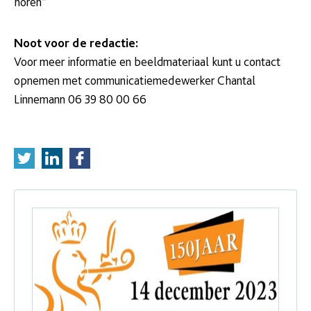
horen”
Noot voor de redactie:
Voor meer informatie en beeldmateriaal kunt u contact
opnemen met communicatiemedewerker Chantal
Linnemann 06 39 80 00 66