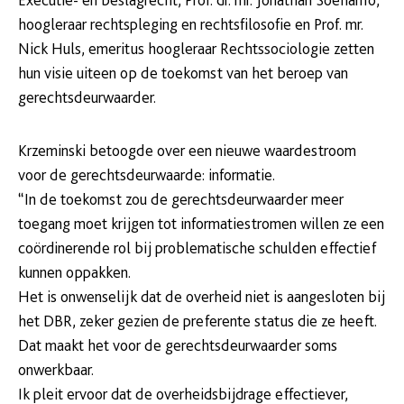
hoogleraar rechtspleging en rechtsfilosofie en Prof. mr.
Nick Huls, emeritus hoogleraar Rechtssociologie zetten
hun visie uiteen op de toekomst van het beroep van
gerechtsdeurwaarder.
Krzeminski betoogde over een nieuwe waardestroom
voor de gerechtsdeurwaarde: informatie.
“In de toekomst zou de gerechtsdeurwaarder meer
toegang moet krijgen tot informatiestromen willen ze een
coördinerende rol bij problematische schulden effectief
kunnen oppakken.
Het is onwenselijk dat de overheid niet is aangesloten bij
het DBR, zeker gezien de preferente status die ze heeft.
Dat maakt het voor de gerechtsdeurwaarder soms
onwerkbaar.
Ik pleit ervoor dat de overheidsbijdrage effectiever,