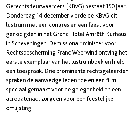
Gerechtsdeurwaarders (KBvG) bestaat 150 jaar.
Donderdag 14 december vierde de KBvG dit
lustrum met een congres en een feest voor
genodigden in het Grand Hotel Amrâth Kurhaus
in Scheveningen. Demissionair minister voor
Rechtsbescherming Franc Weerwind ontving het
eerste exemplaar van het lustrumboek en hield
een toespraak. Drie prominente rechtsgeleerden
spraken de aanwezige leden toe en een film
speciaal gemaakt voor de gelegenheid en een
acrobatenact zorgden voor een feestelijke
omlijsting.