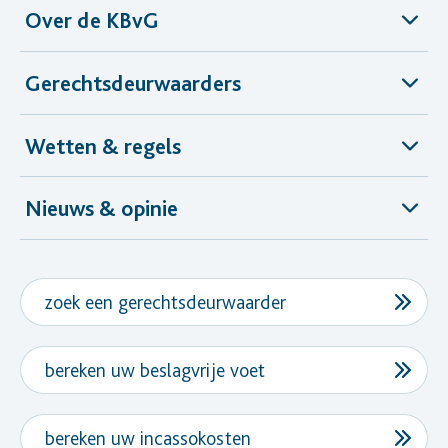
Over de KBvG
Gerechtsdeurwaarders
Wetten & regels
Nieuws & opinie
zoek een gerechtsdeurwaarder
bereken uw beslagvrije voet
bereken uw incassokosten