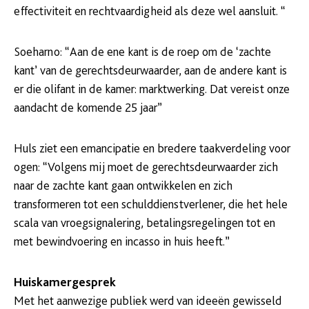
effectiviteit en rechtvaardigheid als deze wel aansluit. “
Soeharno: “Aan de ene kant is de roep om de ‘zachte
kant’ van de gerechtsdeurwaarder, aan de andere kant is
er die olifant in de kamer: marktwerking. Dat vereist onze
aandacht de komende 25 jaar”
Huls ziet een emancipatie en bredere taakverdeling voor
ogen: “Volgens mij moet de gerechtsdeurwaarder zich
naar de zachte kant gaan ontwikkelen en zich
transformeren tot een schulddienstverlener, die het hele
scala van vroegsignalering, betalingsregelingen tot en
met bewindvoering en incasso in huis heeft.”
Huiskamergesprek
Met het aanwezige publiek werd van ideeën gewisseld