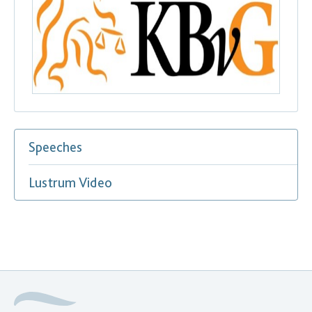
Speeches
Lustrum Video