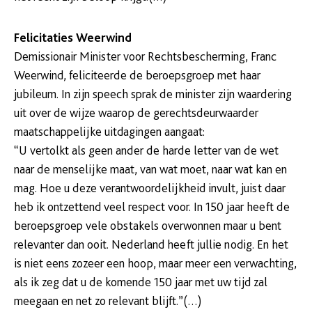
Felicitaties Weerwind
Demissionair Minister voor Rechtsbescherming, Franc
Weerwind, feliciteerde de beroepsgroep met haar
jubileum. In zijn speech sprak de minister zijn waardering
uit over de wijze waarop de gerechtsdeurwaarder
maatschappelijke uitdagingen aangaat:
“U vertolkt als geen ander de harde letter van de wet
naar de menselijke maat, van wat moet, naar wat kan en
mag. Hoe u deze verantwoordelijkheid invult, juist daar
heb ik ontzettend veel respect voor. In 150 jaar heeft de
beroepsgroep vele obstakels overwonnen maar u bent
relevanter dan ooit. Nederland heeft jullie nodig. En het
is niet eens zozeer een hoop, maar meer een verwachting,
als ik zeg dat u de komende 150 jaar met uw tijd zal
meegaan en net zo relevant blijft.”(…)