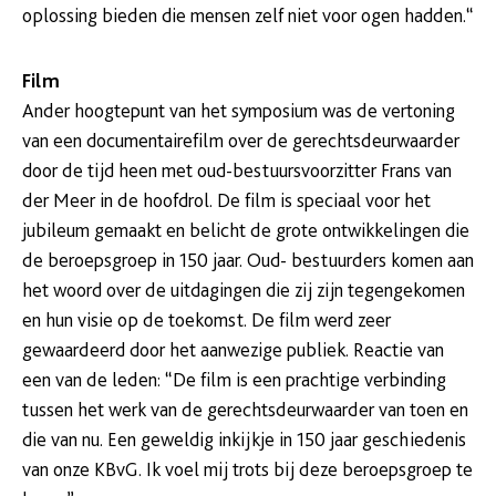
oplossing bieden die mensen zelf niet voor ogen hadden.“
Film
Ander hoogtepunt van het symposium was de vertoning
van een documentairefilm over de gerechtsdeurwaarder
door de tijd heen met oud-bestuursvoorzitter Frans van
der Meer in de hoofdrol. De film is speciaal voor het
jubileum gemaakt en belicht de grote ontwikkelingen die
de beroepsgroep in 150 jaar. Oud- bestuurders komen aan
het woord over de uitdagingen die zij zijn tegengekomen
en hun visie op de toekomst. De film werd zeer
gewaardeerd door het aanwezige publiek. Reactie van
een van de leden: “De film is een prachtige verbinding
tussen het werk van de gerechtsdeurwaarder van toen en
die van nu. Een geweldig inkijkje in 150 jaar geschiedenis
van onze KBvG. Ik voel mij trots bij deze beroepsgroep te