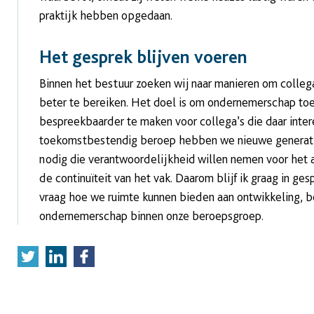
praktijk hebben opgedaan.
Het gesprek blijven voeren
Binnen het bestuur zoeken wij naar manieren om colleg
beter te bereiken. Het doel is om ondernemerschap toe
bespreekbaarder te maken voor collega’s die daar inter
toekomstbestendig beroep hebben we nieuwe generat
nodig die verantwoordelijkheid willen nemen voor het a
de continuïteit van het vak. Daarom blijf ik graag in ge
vraag hoe we ruimte kunnen bieden aan ontwikkeling, b
ondernemerschap binnen onze beroepsgroep.