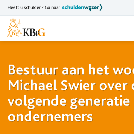
Heeft u schulden? Ga naar
Bestuur aan het wo
Michael Swier over 
volgende generatie
ondernemers