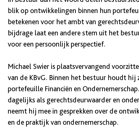
blik op ontwikkelingen binnen hun portefeui
betekenen voor het ambt van gerechtsdeur
bijdrage laat een andere stem uit het best
voor een persoonlijk perspectief.
Michael Swier is plaatsvervangend voorzitt
van de KBvG. Binnen het bestuur houdt hij 
portefeuille Financiën en Ondernemerschap.
dagelijks als gerechtsdeurwaarder en onder
neemt hij mee in gesprekken over de ontwik
en de praktijk van ondernemerschap.