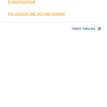
in weerbaarheid
Een gesprek laat zich niet plannen
meer nieuws