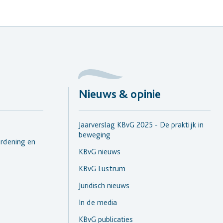
Nieuws & opinie
Jaarverslag KBvG 2025 - De praktijk in
beweging
rdening en
KBvG nieuws
KBvG Lustrum
Juridisch nieuws
In de media
KBvG publicaties